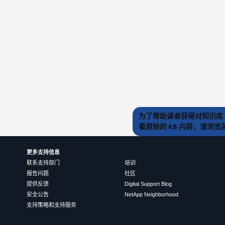
为了帮助读者获得对知识库 
看原始的 KB 内容，请浏
更多支持信息
联系支持部门
培训
报告问题
社区
提供反馈
Digital Support Blog
安全公告
NetApp Neighborhood
支持策略和支持服务