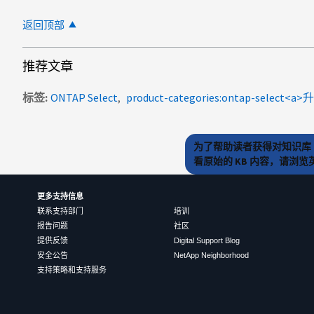
返回顶部
推荐文章
标签
ONTAP Select
为了帮助读者获得对知识库 
看原始的 KB 内容，请浏
更多支持信息
联系支持部门
培训
报告问题
社区
提供反馈
Digital Support Blog
安全公告
NetApp Neighborhood
支持策略和支持服务