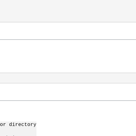
：
or directory