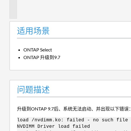
描
述
适用场景
ONTAP Select
ONTAP 升级到9.7
问题描述
升级到ONTAP 9.7后、系统无法启动、并出现以下错误
load /nvdimm.ko: failed - no such file 
NVDIMM Driver load failed