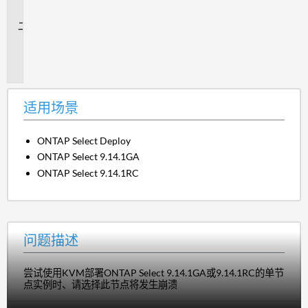
景
问
题
描
述
适用场景
ONTAP Select Deploy
ONTAP Select 9.14.1GA
ONTAP Select 9.14.1RC
问题描述
尝试使用KVM部署ONTAP Select 9.14.1GA或9.14.1RC的单节
点实例时、请选择此节点将发生崩溃