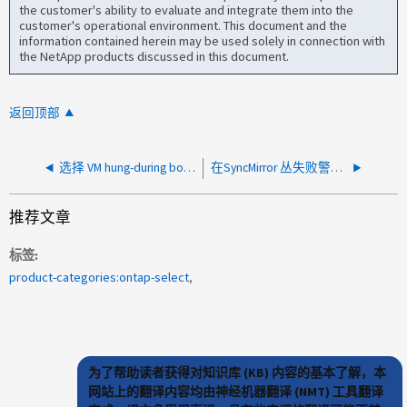
the customer's ability to evaluate and integrate them into the
customer's operational environment. This document and the
information contained herein may be used solely in connection with
the NetApp products discussed in this document.
返回顶部
选择 VM hung-during boot - no login prompt.
在SyncMirror 丛失败警报崩溃后、无法访问单个卷
推荐文章
标签
product-categories:ontap-select
为了帮助读者获得对知识库 (KB) 内容的基本了解，本
网站上的翻译内容均由神经机器翻译 (NMT) 工具翻译