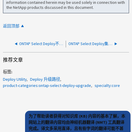
information contained herein may be used solely in connection with
the NetApp products discussed in this document.
返回顶部
ONTAP Select Deploy不会刷新已更新主机的集群
ONTAP Select Deploy集群扩展失败
推荐文章
标签
Deploy Utility
Deploy 升级路径
product-categories:ontap-select-deploy-upgrade
specialty:core
为了帮助读者获得对知识库 (KB) 内容的基本了解，本
网站上的翻译内容均由神经机器翻译 (NMT) 工具翻译
完成。译文多采用直译，且有些字词的翻译可能不甚