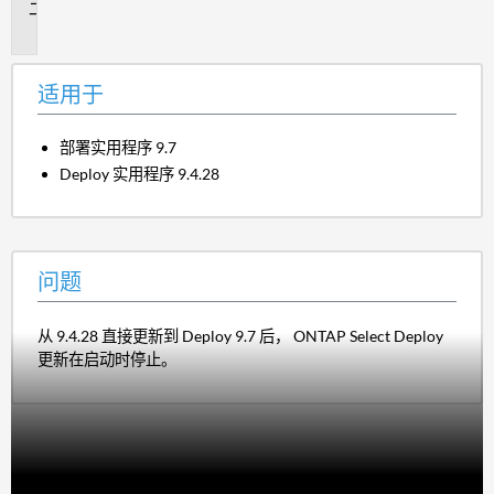
问
题
适用于
部署实用程序 9.7
Deploy 实用程序 9.4.28
问题
从 9.4.28 直接更新到 Deploy 9.7 后， ONTAP Select Deploy
更新在启动时停止。