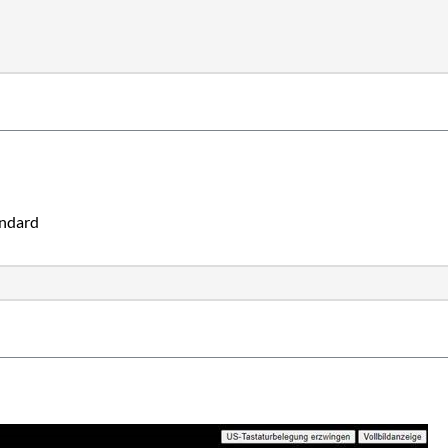
ndard