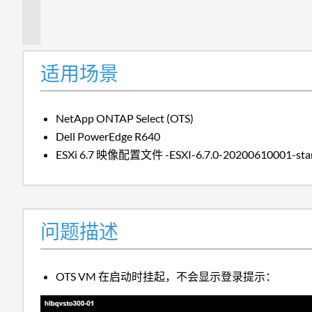
描
述
适用场景
NetApp ONTAP Select (OTS)
Dell PowerEdge R640
ESXi 6.7 映像配置文件 -ESXI-6.7.0-20200610001-sta
问题描述
OTS VM 在启动时挂起，不会显示登录提示：