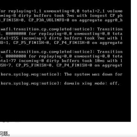
任何问题。