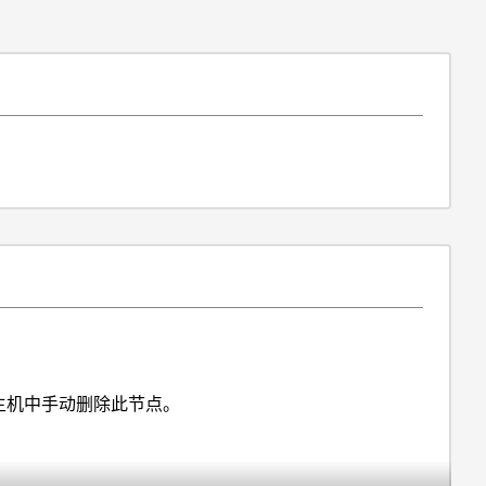
。可能需要从主机中手动删除此节点。