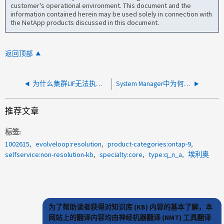
customer's operational environment. This document and the
information contained herein may be used solely in connection with
the NetApp products discussed in this document.
返回顶部
为什么集群LIF无法执行pingable？
System Manager中为何显示许可的容量值
推荐文章
标签
1002615
evolveloop:resolution
product-categories:ontap-9
selfservice:non-resolution-kb
specialty:core
type:q_n_a
埃利奥
为了帮助读者获得对知识库 (KB) 内容的基本了解，本
网站上的翻译内容均由神经机器翻译 (NMT) 工具翻译