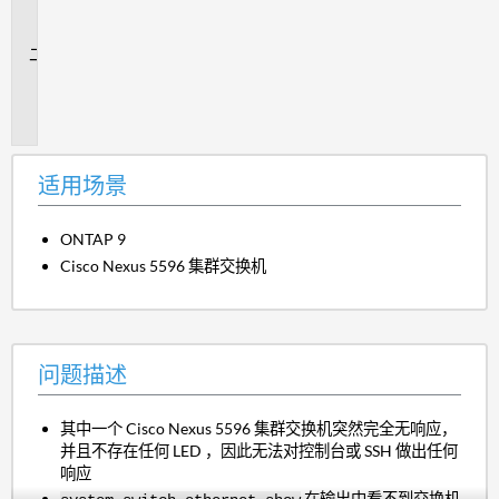
场
景
问
题
描
述
适用场景
ONTAP 9
Cisco Nexus 5596 集群交换机
问题描述
其中一个 Cisco Nexus 5596 集群交换机突然完全无响应，
并且不存在任何 LED ，因此无法对控制台或 SSH 做出任何
响应
在输出中看不到交换机