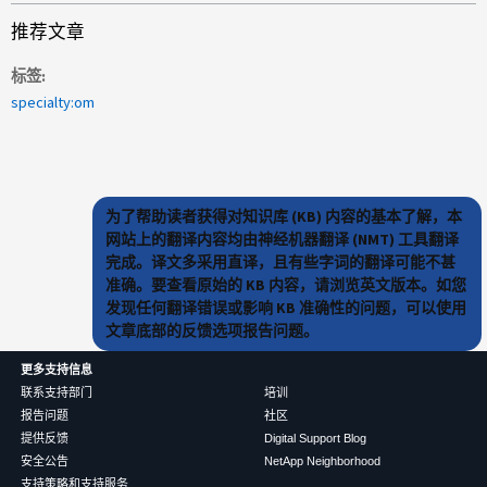
推荐文章
标签
specialty:om
为了帮助读者获得对知识库 (KB) 内容的基本了解，本
网站上的翻译内容均由神经机器翻译 (NMT) 工具翻译
完成。译文多采用直译，且有些字词的翻译可能不甚
准确。要查看原始的 KB 内容，请浏览英文版本。如您
发现任何翻译错误或影响 KB 准确性的问题，可以使用
文章底部的反馈选项报告问题。
更多支持信息
联系支持部门
培训
报告问题
社区
提供反馈
Digital Support Blog
安全公告
NetApp Neighborhood
支持策略和支持服务