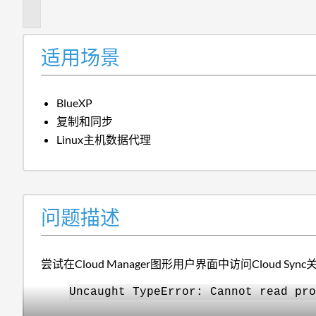
述
适用场景
BlueXP
复制和同步
Linux主机数据代理
问题描述
尝试在Cloud Manager图形用户界面中访问Clou
Uncaught TypeError: Cannot read pro