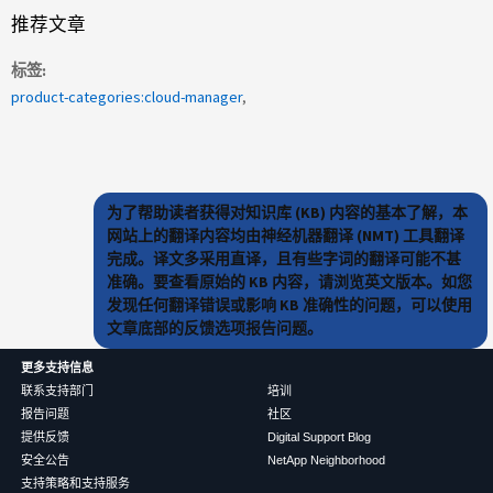
推荐文章
标签
product-categories:cloud-manager
为了帮助读者获得对知识库 (KB) 内容的基本了解，本
网站上的翻译内容均由神经机器翻译 (NMT) 工具翻译
完成。译文多采用直译，且有些字词的翻译可能不甚
准确。要查看原始的 KB 内容，请浏览英文版本。如您
发现任何翻译错误或影响 KB 准确性的问题，可以使用
文章底部的反馈选项报告问题。
更多支持信息
联系支持部门
培训
报告问题
社区
提供反馈
Digital Support Blog
安全公告
NetApp Neighborhood
支持策略和支持服务