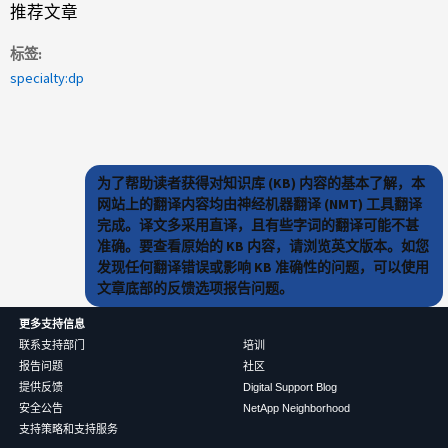
推荐文章
标签
specialty:dp
为了帮助读者获得对知识库 (KB) 内容的基本了解，本
网站上的翻译内容均由神经机器翻译 (NMT) 工具翻译
完成。译文多采用直译，且有些字词的翻译可能不甚
准确。要查看原始的 KB 内容，请浏览英文版本。如您
发现任何翻译错误或影响 KB 准确性的问题，可以使用
文章底部的反馈选项报告问题。
更多支持信息
联系支持部门
培训
报告问题
社区
提供反馈
Digital Support Blog
安全公告
NetApp Neighborhood
支持策略和支持服务