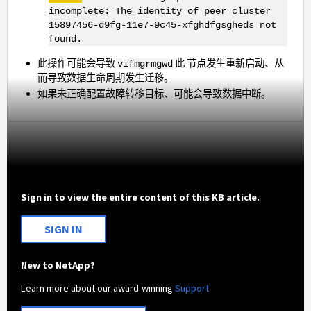
incomplete: The identity of peer cluster
15897456-d9fg-11e7-9c45-xfghdfgsgheds not
found.
此操作可能会导致
此 节点发生重新启动、从
vifmgr
mgwd
而导致数据生命周期发生迁移。
如果未正确配置故障转移目标、可能会导致数据中断。
Sign in to view the entire content of this KB article.
SIGN IN
New to NetApp?
Learn more about our award-winning
Support