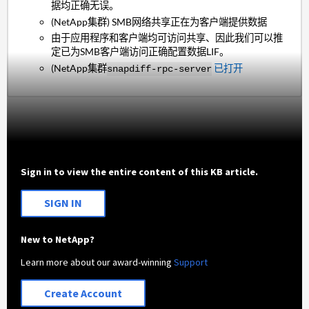
据均正确无误。
(NetApp集群) SMB网络共享正在为客户端提供数据
由于应用程序和客户端均可访问共享、因此我们可以推
定已为SMB客户端访问正确配置数据LIF。
(NetApp集群
已打开
snapdiff-rpc-server
Sign in to view the entire content of this KB article.
SIGN IN
New to NetApp?
Learn more about our award-winning
Support
Create Account