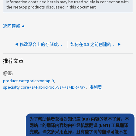
information contained herein may be used solely in connection with
the NetApp products discussed in this document.
返回顶部
修改聚合上的存储效率时出错
如何在 9.8 之前创建的卷上启用 TSSI
推荐文章
标签
product-categories:ontap-9
specialty:core<a>FabricPool</a><a>IDR</a>
埃利奥
为了帮助读者获得对知识库 (KB) 内容的基本了解，本
网站上的翻译内容均由神经机器翻译 (NMT) 工具翻译
完成。译文多采用直译，且有些字词的翻译可能不甚