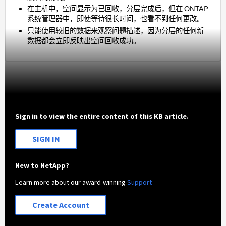
在主机中，空间显示为已回收，分层完成后，但在 ONTAP
系统管理器中，即使等待很长时间，也看不到任何更改。
只能使用较旧的数据来观察问题描述，因为分层的任何新
数据都会立即反映出空间回收成功。
Sign in to view the entire content of this KB article.
SIGN IN
New to NetApp?
Learn more about our award-winning
Support
Create Account