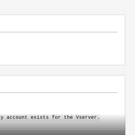
ry account exists for the Vserver.