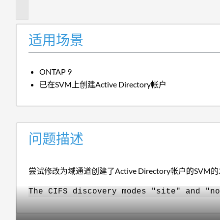
述
适用场景
ONTAP 9
已在SVM上创建Active Directory帐户
问题描述
尝试修改为域通道创建了Active Directory帐户的
The CIFS discovery modes "site" and "no