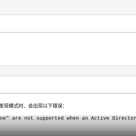
SVM的发现模式时、会出现以下错误：
ne" are not supported when an Active Directo