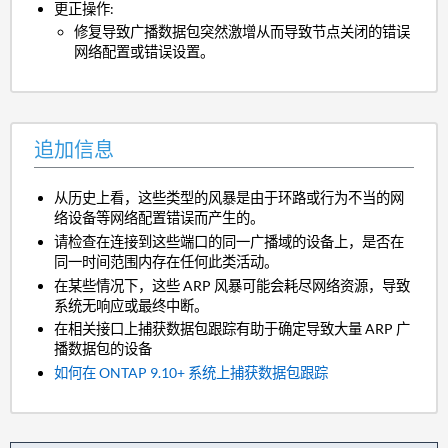
更正操作:
修复导致广播数据包突然激增从而导致节点关闭的错误
网络配置或错误设置。
追加信息
从历史上看，这些类型的风暴是由于环路或行为不当的网
络设备等网络配置错误而产生的。
请检查在连接到这些端口的同一广播域的设备上，是否在
同一时间范围内存在任何此类活动。
在某些情况下，这些 ARP 风暴可能会耗尽网络资源，导致
系统无响应或最终中断。
在相关接口上捕获数据包跟踪有助于确定导致大量 ARP 广
播数据包的设备
如何在 ONTAP 9.10+ 系统上捕获数据包跟踪