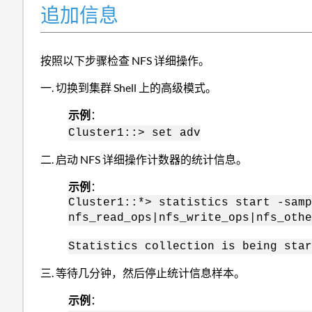
追加信息
按照以下步骤检查 NFS 详细操作。
切换到集群 Shell 上的高级模式。
示例
：
Cluster1::> set adv
启动 NFS 详细操作计数器的统计信息。
示例
：
Cluster1::*> statistics start -samp
nfs_read_ops|nfs_write_ops|nfs_othe
Statistics collection is being star
等待几分钟，然后停止统计信息样本。
示例
：