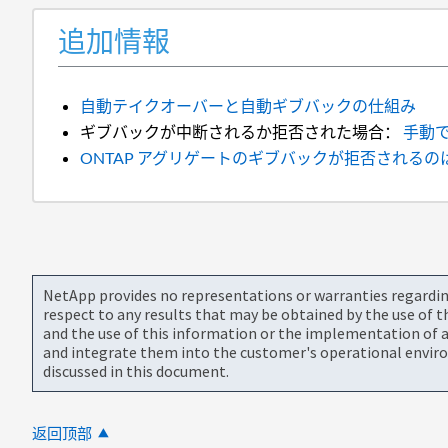
追加情報
自動テイクオーバーと自動ギブバックの仕組み
ギブバックが中断されるか拒否された場合：
手動
ONTAP アグリゲートのギブバックが拒否される
NetApp provides no representations or warranties regarding 
respect to any results that may be obtained by the use of 
and the use of this information or the implementation of a
and integrate them into the customer's operational envir
discussed in this document.
返回顶部