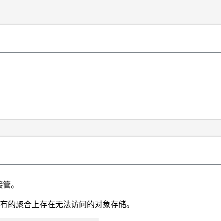
接管。
拥有的聚合上存在无法访问的对象存储。