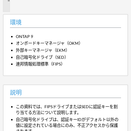
明
環境
ONTAP 9
オンボードキーマネージャ（OKM）
外部キーマネージャ（EKM）
自己暗号化ドライブ（SED）
連邦情報処理標準（FIPS）
説明
この資料では、FIPSドライブまたはSEDに認証キーを割
り当てる方法について説明します。
自己暗号化ドライブは、認証キーIDがデフォルト以外の
値に設定されている場合にのみ、不正アクセスから保護