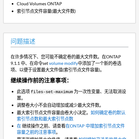
Cloud Volumes ONTAP
索引节点文件容量(最大文件数)
问题描述
在许多情况下、您可能不确定卷的最大文件数。在ONTAP
9.1.1 中、在命令set
volume modify
中添加了一个新的卷选
项、以便于设置最大文件值(索引节点文件容量)。
继续操作前的注意事项：
此选项
为一次性变量、无法取消设
files-set-maximum
置。
调整卷大小不会自动增加或减少最大文件数。
最大索引节点文件容量由卷大小决定。
如何确定卷的默认
索引节点数和最大索引节点数
在
继续操作之前、请查看
在ONTAP 中增加索引节点文件
容量之前的注意事项
。