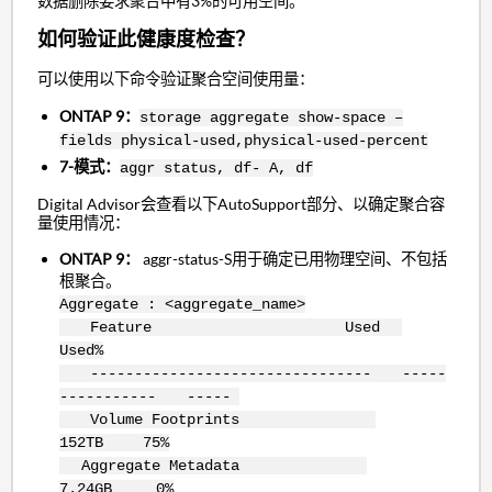
数据删除要求聚合中有3%的可用空间。
如何验证此健康度检查？
可以使用以下命令验证聚合空间使用量：
ONTAP 9：
storage aggregate show-space –
fields physical-used,physical-used-percent
7-模式：
aggr status, df- A, df
Digital Advisor会查看以下AutoSupport部分、以确定聚合容
量使用情况：
ONTAP 9：
aggr-status-S用于确定已用物理空间、不包括
根聚合。
Aggregate : <aggregate_name>
Feature Used
Used%
-------------------------------- -----
----------- -----
Volume Footprints
152TB 75%
Aggregate Metadata
7.24GB 0%