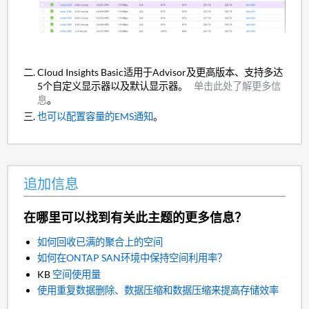
Cloud Insights Basic适用于Advisor及更高版本、支持多达
5个自定义显示器以及默认显示器。
单击此处了解更多信
息
。
也可以配置容量的EMS通知
。
追加信息
在哪里可以找到有关此主题的更多信息？
如何回收已满的聚合上的空间
如何在ONTAP SAN环境中保持空间利用率？
KB
空间使用量
使用重复数据删除、数据压缩和数据压缩来提高存储效率