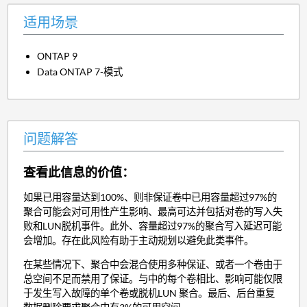
适用场景
ONTAP 9
Data ONTAP 7-模式
问题解答
查看此信息的价值：
如果已用容量达到100%、则非保证卷中已用容量超过97%的
聚合可能会对可用性产生影响、最高可达并包括对卷的写入失
败和LUN脱机事件。此外、容量超过97%的聚合写入延迟可能
会增加。存在此风险有助于主动规划以避免此类事件。
在某些情况下、聚合中会混合使用多种保证、或者一个卷由于
总空间不足而禁用了保证。与中的每个卷相比、影响可能仅限
于发生写入故障的单个卷或脱机LUN 聚合。最后、后台重复