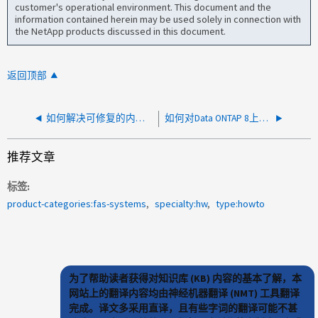
customer's operational environment. This document and the
information contained herein may be used solely in connection with
the NetApp products discussed in this document.
返回顶部
如何解决可修复的内存错误
如何对Data ONTAP 8上的可更正内存错误进行故障排除
推荐文章
标签
product-categories:fas-systems
specialty:hw
type:howto
为了帮助读者获得对知识库 (KB) 内容的基本了解，本
网站上的翻译内容均由神经机器翻译 (NMT) 工具翻译
完成。译文多采用直译，且有些字词的翻译可能不甚