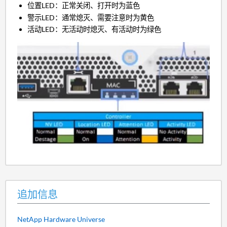
位置LED：正常关闭、打开时为蓝色
警示LED：通常熄灭、需要注意时为黄色
活动LED：无活动时熄灭、有活动时为绿色
追加信息
NetApp Hardware Universe