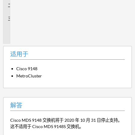
解
答
其
他
信
息
适用于
Cisco 9148
MetroCluster
解答
Cisco MDS 9148 交换机将于 2020 年 10 月 31 日停止支持。
这不适用于 Cisco MDS 9148S 交换机。