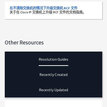
在不清除交换机的情况下升级交换机 RCF 文件
关于在 Cisco IP 交换机上升级 RCF 文件的文档指南。
Other Resources
Resolution Guides
Recently Created
Recently Updated