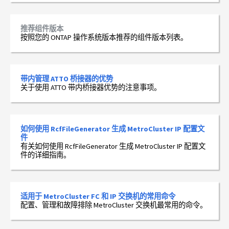
推荐组件版本
按照您的 ONTAP 操作系统版本推荐的组件版本列表。
带内管理 ATTO 桥接器的优势
关于使用 ATTO 带内桥接器优势的注意事项。
如何使用 RcfFileGenerator 生成 MetroCluster IP 配置文
件
有关如何使用 RcfFileGenerator 生成 MetroCluster IP 配置文
件的详细指南。
适用于 MetroCluster FC 和 IP 交换机的常用命令
配置、管理和故障排除 MetroCluster 交换机最常用的命令。