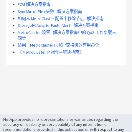
FCVI 解决方案指南
SyncMirror Plex 失败 - 解决方案指南
如何从 MetroCluster 配置中移除节点 - 解决指南
StorageFCAdapterFault_Alert—解决方案指南
MetroCluster 设置 - 解决方案指南中的 QoS 工作负载未
同步
适用于MetroCluster FC和IP交换机的有用命令
《 MetroCluster IP 操作—解决指南》
NetApp provides no representations or warranties regarding the
accuracy or reliability or serviceability of any information or
recommendations provided in this publication or with respect to any