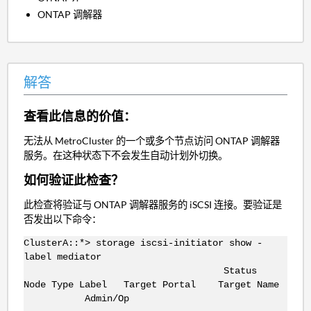
ONTAP 调解器
解答
查看此信息的价值：
无法从 MetroCluster 的一个或多个节点访问 ONTAP 调解器
服务。在这种状态下不会发生自动计划外切换。
如何验证此检查？
此检查将验证与 ONTAP 调解器服务的 iSCSI 连接。要验证是
否发出以下命令：
ClusterA::*> storage iscsi-initiator show -
label mediator
Status
Node Type Label Target Portal Target Name
Admin/Op