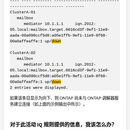
---- ---- -------- ------------------ ---------
----------------------- --------
ClusterA-01
mailbox
mediator 10.1.1.1 iqn.2012-
05.local:mailbox.target.6616cd3f-9ef1-11e9-
aada-00a098ccf5d8:a05e1ffb-9ef1-11e9-8f68-
00a0affeaffe:1 up/
down
ClusterA-02
mailbox
mediator 10.1.1.1 iqn.2012-
05.local:mailbox.target.6616cd3f-9ef1-11e9-
aada-00a098ccf5d8:a05e1ffb-9ef1-11e9-8f68-
00a0affeaffe:1 up/
down
2 entries were displayed.
如果该条目显示为向下、则 ONTAP 尚未与 ONTAP 调解器服
务建立连接（如上面的示例输出中所示）。
对于此活动 IQ 规则提供的信息，我该怎么办？