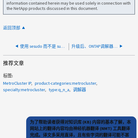
information contained herein may be used solely in connection with
the NetApp products discussed in this document.
返回顶部
使用 sesudo 而不是 sudo 时，ONTAP Mediator 安装失败
升级后、ONTAP调解器添加向导失败
推荐文章
标签
MetroCluster IP
product-categories:metrocluster
specialty:metrocluster
type:q_n_a
调解器
为了帮助读者获得对知识库 (KB) 内容的基本了解，本
网站上的翻译内容均由神经机器翻译 (NMT) 工具翻译
完成。译文多采用直译，且有些字词的翻译可能不甚