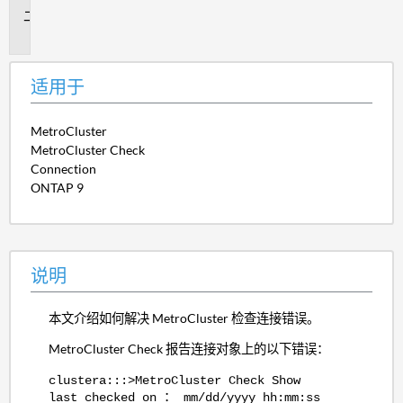
说
明
适用于
MetroCluster
MetroCluster Check
Connection
ONTAP 9
说明
本文介绍如何解决 MetroCluster 检查连接错误。
MetroCluster Check 报告连接对象上的以下错误：
clustera:::>MetroCluster Check Show
last checked on ： mm/dd/yyyy hh:mm:ss