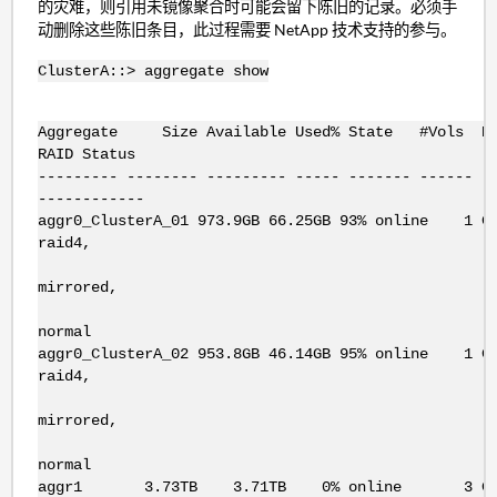
的灾难，则引用未镜像聚合时可能会留下陈旧的记录。必须手
动删除这些陈旧条目，此过程需要 NetApp 技术支持的参与。
ClusterA::> aggregate show
Aggregate Size Available Used% State 
RAID Status
--------- -------- --------- ----- ------- ------ -
------------
aggr0_ClusterA_01 973.9GB 66.25GB 93% online 
raid4,
mirrored,
normal
aggr0_ClusterA_02 953.8GB 46.14GB 95% online 
raid4,
mirrored,
normal
aggr1 3.73TB 3.71TB 0% online 3 C