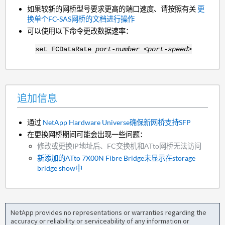
如果较新的网桥型号要求更高的端口速度、请按照有关
更
换单个FC-SAS网桥的文档进行操作
可以使用以下命令更改数据速率：
set FCDataRate
port-number <port-speed>
追加信息
通过
NetApp Hardware Universe确保新网桥支持SFP
在更换网桥期间可能会出现一些问题：
修改或更换IP地址后、FC交换机和ATto网桥无法访问
新添加的ATto 7X00N Fibre Bridge未显示在storage
bridge show中
NetApp provides no representations or warranties regarding the
accuracy or reliability or serviceability of any information or