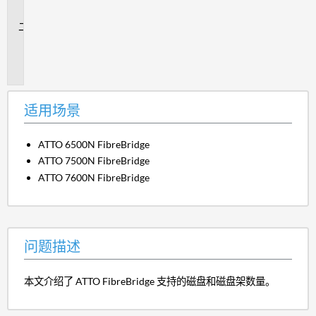
景
问
题
描
述
适用场景
ATTO 6500N FibreBridge
ATTO 7500N FibreBridge
ATTO 7600N FibreBridge
问题描述
本文介绍了 ATTO FibreBridge 支持的磁盘和磁盘架数量。