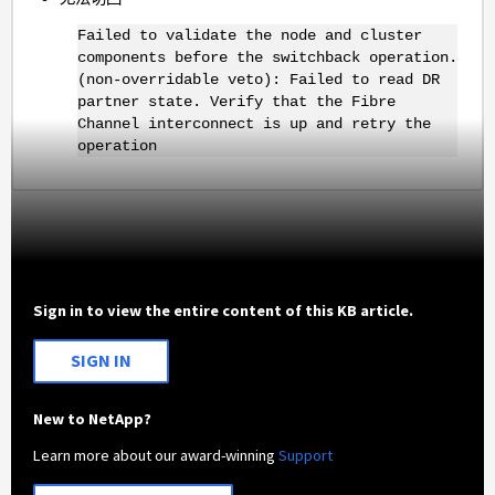
Failed to validate the node and cluster
components before the switchback operation.
(non-overridable veto): Failed to read DR
partner state. Verify that the Fibre
Channel interconnect is up and retry the
operation
Sign in to view the entire content of this KB article.
SIGN IN
New to NetApp?
Learn more about our award-winning
Support