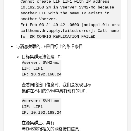
Cannot create LIF LIF1 with IP address
10.192.168.24 in Vserver SVM2-mc because
another LIF with the same IP exists in
another Vserver.
Fri Feb 03 21:49:42 -0600 [netapp1-01: crs:
callhome.dr.apply.failed:error]: Call home
for DR CONFIG REPLICATION FAILED
与消息关联的LIF是目标上的陈旧条目
目标集群无法创建LIF：
Vserver: SVM2-mc
LIF: LIF1
IP: 10.192.168.24
查看网络接口信息时、我们会发现目标
集群在不同的SVM中具有现有的LIF：
Vserver: SVM1-mc
LIF: LIF1
IP: 10.192.168.24
在源集群上、具有
与EMS警报相关的网络接口信息：