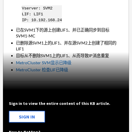
Vserver: SVM2
LIF: LIF1
IP: 10.192.168.24
已在SVM1下的源上创建LIF1、并已正确同步到目标
SVM1-MC
已删除源SVM1上的LIF1、并在源SVM2上创建了相同的
LIF1
目标从不删除SVM1上的LIF1、从而导致IP消息重复
MetroCluster SVM显示已降级
MetroCluster 检查LIF已降级
Sign in to view the entire content of this KB article.
SIGN IN