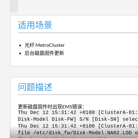
述
适用场景
光纤 MetroCluster
后台磁盘固件更新
问题描述
更新磁盘固件时出现EMS错误：
Thu Dec 12 15:31:42 +0100 [ClusterA-01
Disk-Model Disk-FW] S/N [Disk-SN] selec
Thu Dec 12 15:31:42 +0100 [ClusterA-01:
file /etc/disk_fw/Disk-Model.NA02.LOD o