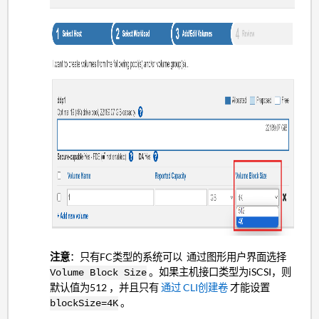
注意
：只有FC类型的系统可以 通过图形用户界面选择
。如果主机接口类型为iSCSI，则
Volume Block Size
默认值为512 ，并且只有
通过 CLI创建卷
才能设置
。
blockSize=4K