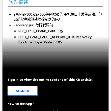
问题描述
E系列EF300和EF600控制器报告 主机接口卡发生故障、但
启动程序能够处理控制器的I/O。
Recovery guru故障代码为
或
REC_HOST_BOARD_FAULT
HOST_BOARD_FAULT_REPLACE_HIC-Recovery
Failure Type Code: 105
Sign in to view the entire content of this KB article.
SIGN IN
New to NetApp?