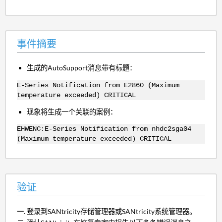
事件摘要
生成的AutoSupport消息带有标题：
E-Series Notification from E2860 (Maximum
temperature exceeded) CRITICAL
现象将生成一个关联的案例：
EHWENC:E-Series Notification from nhdc2sga04
(Maximum temperature exceeded) CRITICAL
验证
登录到SANtricity存储管理器或SANtricity系统管理器。