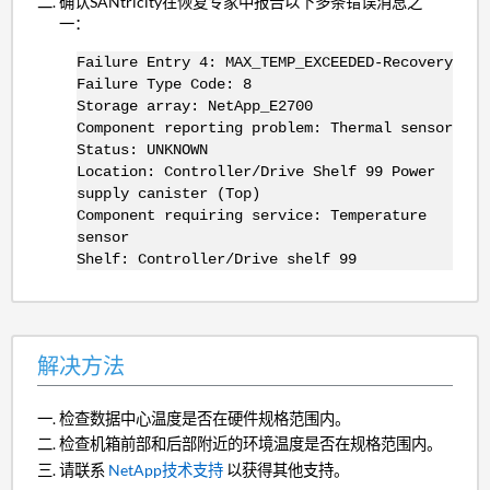
确认SANtricity在恢复专家中报告以下多条错误消息之
一：
Failure Entry 4: MAX_TEMP_EXCEEDED-Recovery
Failure Type Code: 8
Storage array: NetApp_E2700
Component reporting problem: Thermal sensor
Status: UNKNOWN
Location: Controller/Drive Shelf 99 Power
supply canister (Top)
Component requiring service: Temperature
sensor
Shelf: Controller/Drive shelf 99
解决方法
检查数据中心温度是否在硬件规格范围内。
检查机箱前部和后部附近的环境温度是否在规格范围内。
请联系
NetApp技术支持
以获得其他支持。