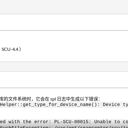
 SCU-4.4 ）
cle 数据库的文件系统时，它会在 spl 日志中生成以下错误：
Helper::get_type_for_device_name(): Device t
ed with the error: PL-SCU-00015: Unable to c