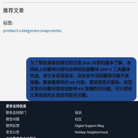
推荐文章
标签
product-categories:snapcenter
为了帮助读者获得对知识库 (KB) 内容的基本了解，本
网站上的翻译内容均由神经机器翻译 (NMT) 工具翻译
完成。译文多采用直译，且有些字词的翻译可能不甚
准确。要查看原始的 KB 内容，请浏览英文版本。如您
发现任何翻译错误或影响 KB 准确性的问题，可以使用
文章底部的反馈选项报告问题。
更多支持信息
联系支持部门
培训
报告问题
社区
提供反馈
Digital Support Blog
安全公告
NetApp Neighborhood