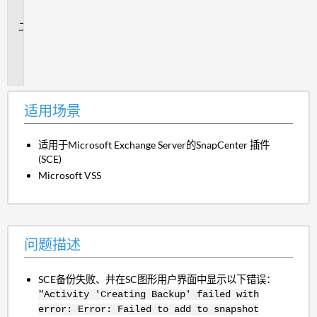
景
问
题
描
述
适用场景
适用于Microsoft Exchange Server的SnapCenter 插件
(SCE)
Microsoft VSS
问题描述
SCE备份失败、并在SC图形用户界面中显示以下错误：
"Activity 'Creating Backup' failed with
error: Error: Failed to add to snapshot