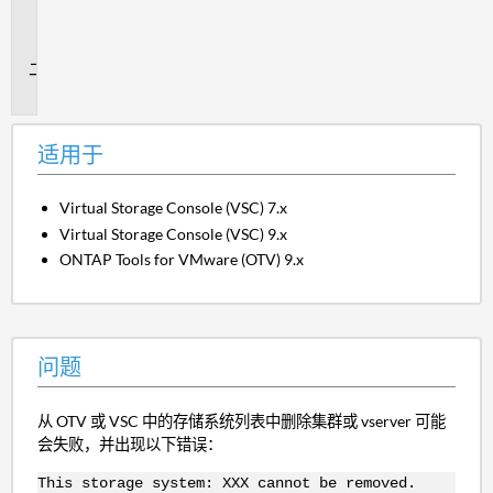
用
于
问
题
适用于
Virtual Storage Console (VSC) 7.x
Virtual Storage Console (VSC) 9.x
ONTAP Tools for VMware (OTV) 9.x
问题
从 OTV 或 VSC 中的存储系统列表中删除集群或 vserver 可能
会失败，并出现以下错误：
This storage system: XXX cannot be removed.