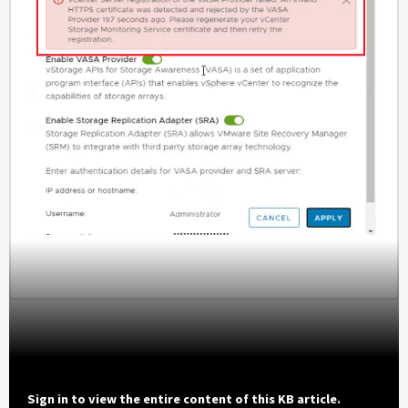
Sign in to view the entire content of this KB article.