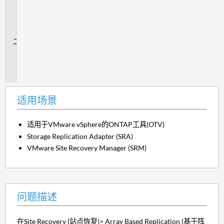
用
场
景
问
题
描
述
适用场景
适用于VMware vSphere的ONTAP工具(OTV)
Storage Replication Adapter (SRA)
VMware Site Recovery Manager (SRM)
问题描述
在Site Recovery (站点恢复)> Array Based Replication (基于阵