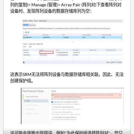
列的复制)> Manage (管理)> Array Pair (阵列对)下查看阵列对
设备时、发现阵列设备的数据存储库列为空：
这表示SRM无法将阵列设备与数据存储库相关联。因此、无法
创建保护组。
这可能会导致出现错误、例如"为此保护组选择阵列对"。您只