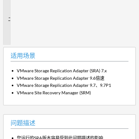
场
景
问
题
描
述
适用场景
VMware Storage Replication Adapter (SRA) 7.x
VMware Storage Replication Adapter 9.6倍速
VMware Storage Replication Adapter 9.7、9.7P1
VMware Site Recovery Manager (SRM)
问题描述
您运行的SRA版本容易受到此问题描述的影响