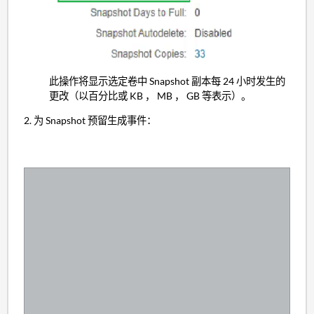
此操作将显示选定卷中 Snapshot 副本每 24 小时发生的
更改（以百分比或 KB ， MB ， GB 等表示）。
2. 为 Snapshot 预留生成事件：