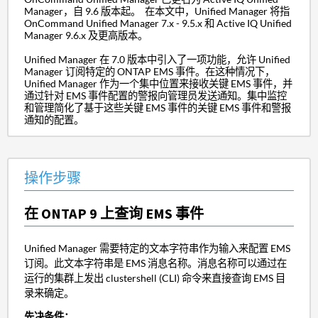
Manager，自 9.6 版本起。 在本文中，Unified Manager 将指
OnCommand Unified Manager 7.x - 9.5.x 和 Active IQ Unified
Manager 9.6.x 及更高版本。
Unified Manager 在 7.0 版本中引入了一项功能，允许 Unified
Manager 订阅特定的 ONTAP EMS 事件。在这种情况下，
Unified Manager 作为一个集中位置来接收关键 EMS 事件，并
通过针对 EMS 事件配置的警报向管理员发送通知。集中监控
和管理简化了基于这些关键 EMS 事件的关键 EMS 事件和警报
通知的配置。
操作步骤
在 ONTAP 9 上查询 EMS 事件
Unified Manager 需要特定的文本字符串作为输入来配置 EMS
订阅。此文本字符串是 EMS 消息名称。消息名称可以通过在
运行的集群上发出 clustershell (CLI) 命令来直接查询 EMS 目
录来确定。
先决条件：