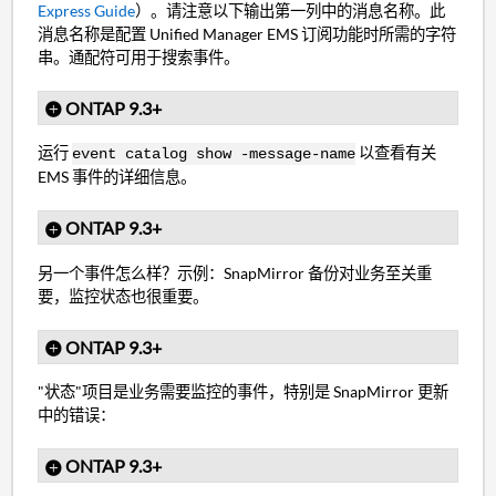
Express Guide
）。请注意以下输出第一列中的消息名称。此
消息名称是配置 Unified Manager EMS 订阅功能时所需的字符
串。通配符可用于搜索事件。
ONTAP 9.3+
运行
以查看有关
event catalog show -message-name
EMS 事件的详细信息。
ONTAP 9.3+
另一个事件怎么样？示例：SnapMirror 备份对业务至关重
要，监控状态也很重要。
ONTAP 9.3+
"状态"项目是业务需要监控的事件，特别是 SnapMirror 更新
中的错误：
ONTAP 9.3+