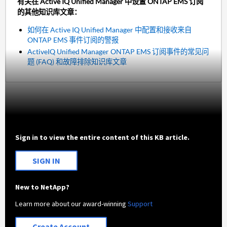
有关在 Active IQ Unified Manager 中设置 ONTAP EMS 订阅
的其他知识库文章：
如何在 Active IQ Unified Manager 中配置和接收来自
ONTAP EMS 事件订阅的警报
ActiveIQ Unified Manager ONTAP EMS 订阅事件的常见问
题 (FAQ) 和故障排除知识库文章
Sign in to view the entire content of this KB article.
SIGN IN
New to NetApp?
Learn more about our award-winning
Support
Create Account