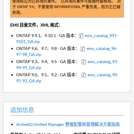
使用标记为已弃用的事件。 已弃用的事件可能随时被移除。 对
于 ONTAP 9.0，不要使用 INFORMATIONAL 严重性类，因为它已被
弃用。
EMS 目录文件，XML 格式：
ONTAP 9.9.1、9.10.1 - GA 版本：
ems_catalog_991-
9101_GA.zip
ONTAP 9.6、9.7、9.8 - GA 版本：
ems_catalog_96-
97-98_GA.zip
ONTAP 9.3、9.4、9.5 - GA 版本：
ems_catalog_93-
94-95_GA.zip
ONTAP 9.0、9.1、9.2 - GA 版本：
ems_catalog_90-
91-92_GA.zip
追加信息
ActiveIQ Unified Manager 警报配置和管理解决方案指南