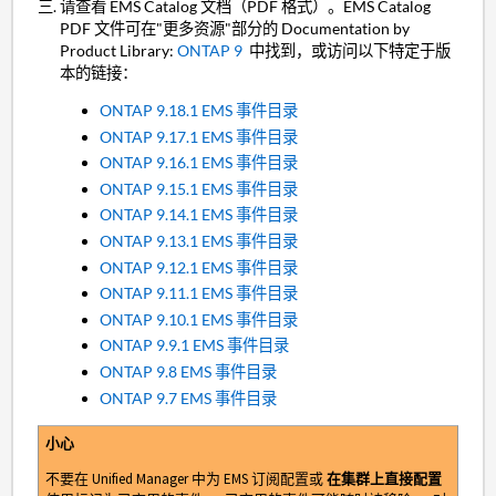
请查看 EMS Catalog 文档（PDF 格式）。EMS Catalog
PDF 文件可在"更多资源"部分的 Documentation by
Product Library:
ONTAP 9
中找到，或访问以下特定于版
本的链接：
ONTAP 9.18.1 EMS 事件目录
ONTAP 9.17.1 EMS 事件目录
ONTAP 9.16.1 EMS 事件目录
ONTAP 9.15.1 EMS 事件目录
ONTAP 9.14.1 EMS 事件目录
ONTAP 9.13.1 EMS 事件目录
ONTAP 9.12.1 EMS 事件目录
ONTAP 9.11.1 EMS 事件目录
ONTAP 9.10.1 EMS 事件目录
ONTAP 9.9.1 EMS 事件目录
ONTAP 9.8 EMS 事件目录
ONTAP 9.7 EMS 事件目录
小心
不要在 Unified Manager 中为 EMS 订阅配置或
在集群上直接配置