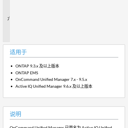
录
文
件
追
加
信
息
适用于
ONTAP 9.3.x 及以上版本
ONTAP EMS
OnCommand Unified Manager 7.x - 9.5.x
Active IQ Unified Manager 9.6.x 及以上版本
说明
OnCommand Unified Manager 已更名为 Active IQ Unified