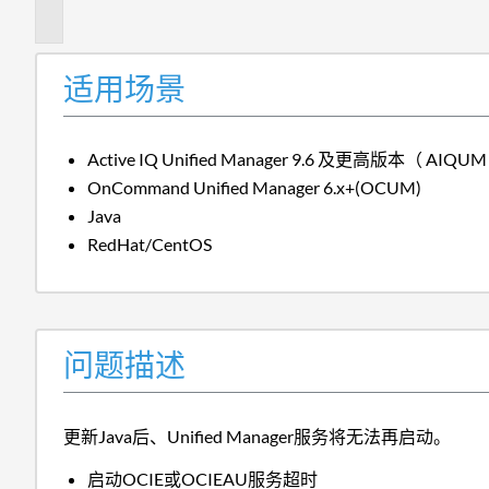
述
适用场景
Active IQ Unified Manager 9.6 及更高版本（ AIQUM
OnCommand Unified Manager 6.x+(OCUM)
Java
RedHat/CentOS
问题描述
更新Java后、Unified Manager服务将无法再启动。
启动OCIE或OCIEAU服务超时