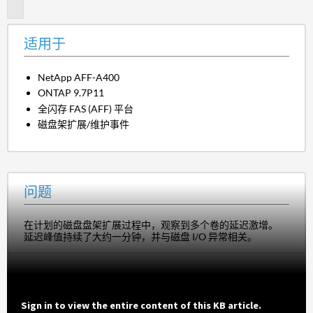
题
适用于
NetApp AFF-A400
ONTAP 9.7P11
全闪存 FAS (AFF) 平台
磁盘架扩展/维护事件
问题
在计划的磁盘盘架扩展过程中，观察到多个卷的延迟激增。
延迟峰值持续了大约一分钟，并与磁盘 I/O 异常相关。
Sign in to view the entire content of this KB article.