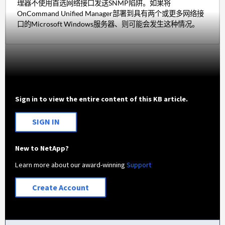
理器不使用首选网络接口发送SNMP陷阱。如果将
OnCommand Unified Manager部署到具有两个或更多网络接
口的Microsoft Windows服务器、则可能会发生这种情况。
Sign in to view the entire content of this KB article.
SIGN IN
New to NetApp?
Learn more about our award-winning
Support
Create Account