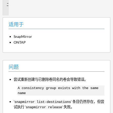
问
题
适用于
SnapMirror
ONTAP
问题
尝试重新创建与已删除卷同名的卷会导致错误。
A consistency group exists with the same
name
'
' 条目仍然存在，但尝
snapmirror list-destinations
试执行 '
' 失败。
snapmirror release